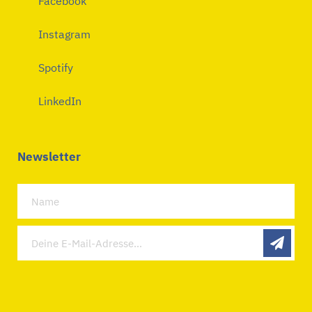
Facebook
Instagram
Spotify
LinkedIn
Newsletter