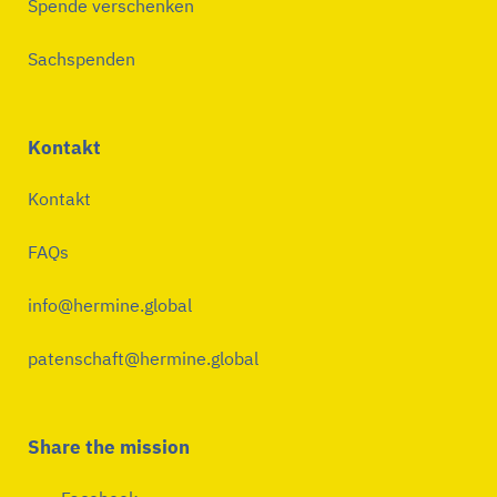
Spende verschenken
Sachspenden
Kontakt
Kontakt
FAQs
info@hermine.global
patenschaft@hermine.global
Share the mission