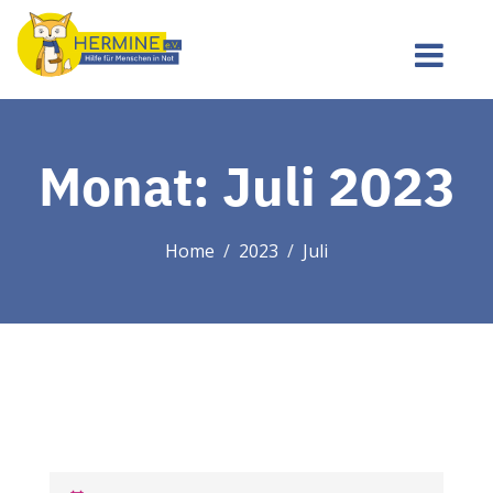
Monat:
Juli 2023
Home
2023
Juli