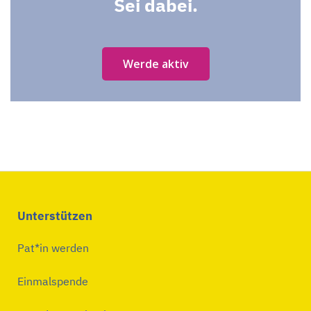
Sei dabei.
Werde aktiv
Unterstützen
Pat*in werden
Einmalspende