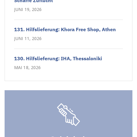
Schaffe Zuflucht
JUNI 19, 2026
131. Hilfslieferung: Khora Free Shop, Athen
JUNI 11, 2026
130. Hilfslieferung: IHA, Thessaloniki
MAI 18, 2026