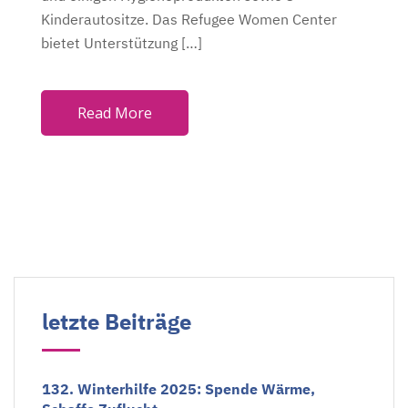
Kinderautositze. Das Refugee Women Center
bietet Unterstützung […]
Read More
letzte Beiträge
132. Winterhilfe 2025: Spende Wärme,