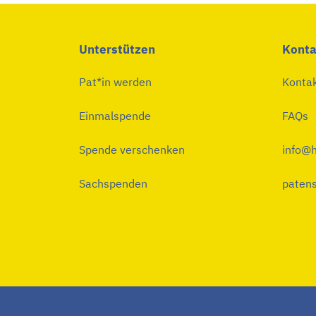
Unterstützen
Konta
Pat*in werden
Konta
Einmalspende
FAQs
Spende verschenken
info@h
Sachspenden
patens