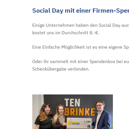
Social Day mit einer Firmen-Sp
Einige Unternehmen haben den Social Day auc
kostet uns im Durchschnitt 8.-€.
Eine Einfache Möglichkeit ist es eine eigene S
Oder ihr sammelt mit einer Spendenbox bei e
Scheckübergabe verbinden.