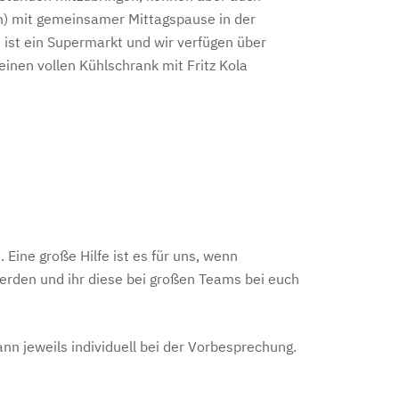
h) mit gemeinsamer Mittagspause in der
 ist ein Supermarkt und wir verfügen über
inen vollen Kühlschrank mit Fritz Kola
ine große Hilfe ist es für uns, wenn
erden und ihr diese bei großen Teams bei euch
ann jeweils individuell bei der Vorbesprechung.