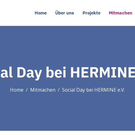
Home
Über uns
Projekte
Mitmachen
al Day bei HERMINE
Home
Mitmachen
Social Day bei HERMINE e.V.