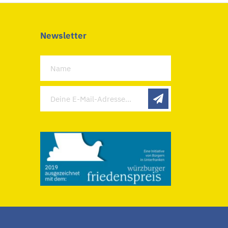
Newsletter