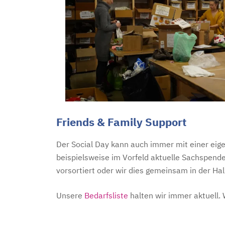
Friends & Family Support
Der Social Day kann auch immer mit einer eig
beispielsweise im Vorfeld aktuelle Sachspend
vorsortiert oder wir dies gemeinsam in der Hal
Unsere
Bedarfsliste
halten wir immer aktuell. 