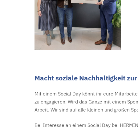
Macht soziale Nachhaltigkeit zu
Mit einem Social Day könnt ihr eure Mitarbeit
zu engagieren. Wird das Ganze mit einem Spend
Arbeit. Wir sind auf alle kleinen und großen
Bei Interesse an einem Social Day bei HERMIN