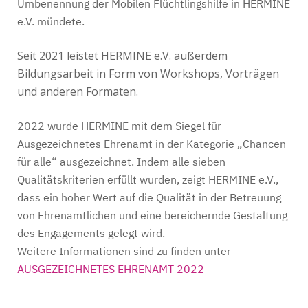
Umbenennung der Mobilen Flüchtlingshilfe in HERMINE
e.V. mündete.
Seit 2021 leistet HERMINE e.V. außerdem
Bildungsarbeit in Form von Workshops, Vorträgen
und anderen Formaten.
2022 wurde HERMINE mit dem Siegel für
Ausgezeichnetes Ehrenamt in der Kategorie „Chancen
für alle“ ausgezeichnet. Indem alle sieben
Qualitätskriterien erfüllt wurden, zeigt HERMINE e.V.,
dass ein hoher Wert auf die Qualität in der Betreuung
von Ehrenamtlichen und eine bereichernde Gestaltung
des Engagements gelegt wird.
Weitere Informationen sind zu finden unter
AUSGEZEICHNETES EHRENAMT 2022