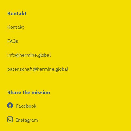
Kontakt
Kontakt
FAQs
info@hermine.global
patenschaft@hermine.global
Share the mission
Facebook
Instagram