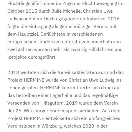
Flüchtlingshilfe”, einer im Zuge der Fluchtbewegung im
Oktober 2015 durch Julie Michelle, Christian Uwe
Ludwig und Vera Hoxha gegründeten Initiative. 2016
folgte die Eintragung als gemeinnütziger Verein, mit
dem Hauptziel, Geflüchtete in verschiedenen
europäischen Ländern zu unterstützen; innerhalb von
zwei Jahren wurden mehr als zwanzig Hilfsfahrten und
-projekte durchgeführt.
2018 weiteten sich die Vereinsaktivitäten aus und das
Projekt HERMINE wurde von Christian Uwe Ludwig ins
Leben gerufen. HERMINE konzentrierte sich dabei auf
das betreiben einer Lagerhalle und das regelmäßige
Versenden von Hilfsgütern.
2019 wurde dem Verein
der 25. Würzburger Friedenspreis verliehen. Aus dem
Projekt HERMINE entwickelte sich ein umfangreiches
Vereinsleben in Würzburg, welches 2020 in der