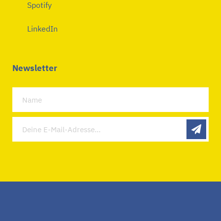
Spotify
LinkedIn
Newsletter