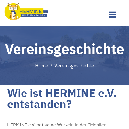
Vereinsgeschichte
Home
Vereinsgeschichte
Wie ist HERMINE e.V.
entstanden?
HERMINE e.V. hat seine Wurzeln in der “Mobilen