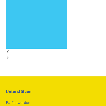
Unterstützen
Pat*in werden