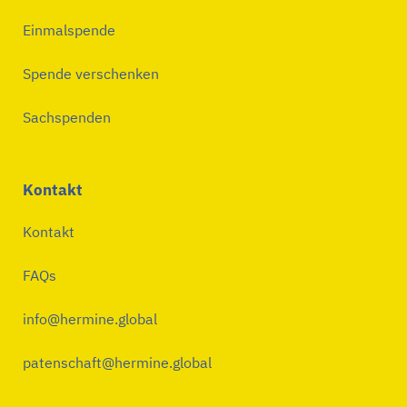
Einmalspende
Spende verschenken
Sachspenden
Kontakt
Kontakt
FAQs
info@hermine.global
patenschaft@hermine.global