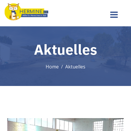
Aktuelles
Home
Aktuelles