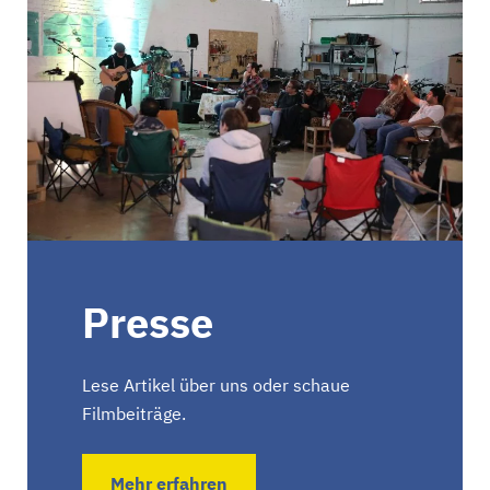
Presse
Lese Artikel über uns oder schaue
Filmbeiträge.
Mehr erfahren