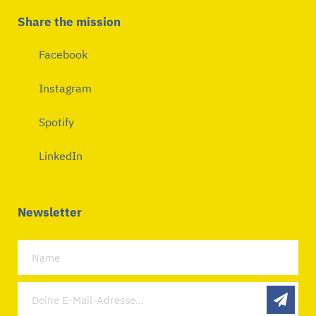
Share the mission
Facebook
Instagram
Spotify
LinkedIn
Newsletter