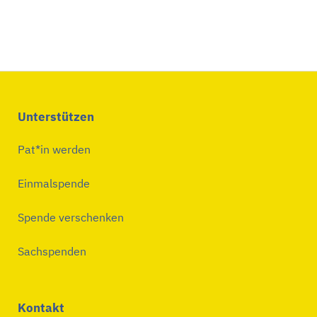
Unterstützen
Pat*in werden
Einmalspende
Spende verschenken
Sachspenden
Kontakt