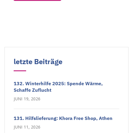
letzte Beiträge
132. Winterhilfe 2025: Spende Wärme,
Schaffe Zuflucht
JUNI 19, 2026
131. Hilfslieferung: Khora Free Shop, Athen
JUNI 11, 2026