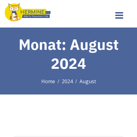
Monat:
August
2024
Home
2024
August