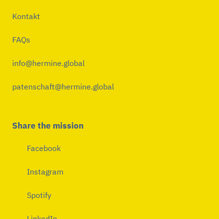
Kontakt
FAQs
info@hermine.global
patenschaft@hermine.global
Share the mission
Facebook
Instagram
Spotify
LinkedIn