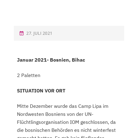
27. JULI 2021
Januar 2021- Bosnien, Bihac
2 Paletten
SITUATION VOR ORT
Mitte Dezember wurde das Camp Lipa im
Nordwesten Bosniens von der UN-
Flüchtlingsorganisation IOM geschlossen, da
die bosnischen Behörden es nicht winterfest