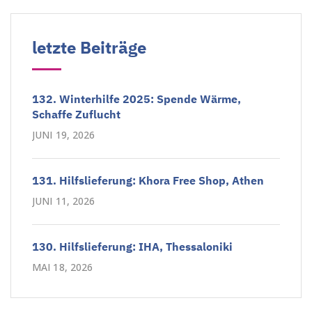
letzte Beiträge
132. Winterhilfe 2025: Spende Wärme,
Schaffe Zuflucht
JUNI 19, 2026
131. Hilfslieferung: Khora Free Shop, Athen
JUNI 11, 2026
130. Hilfslieferung: IHA, Thessaloniki
MAI 18, 2026