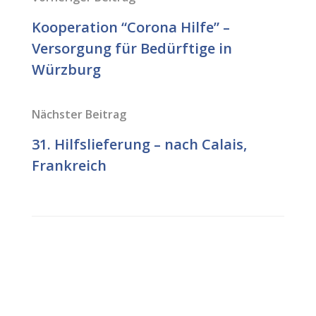
Kooperation “Corona Hilfe” –
Versorgung für Bedürftige in
Würzburg
Nächster Beitrag
31. Hilfslieferung – nach Calais,
Frankreich