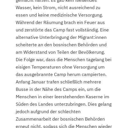
gemacht hatten. Es gab kein fließendes
Wasser, kein Strom, nicht ausreichend zu
essen und keine medizinische Versorgung.
Während der Räumung brach ein Feuer aus
und zerstörte das Camp fast vollständig. Eine
alternative Unterbringung der Migrant:innen
scheiterte an den bosnischen Behörden und
am Widerstand von Teilen der Bevölkerung.
Die Folge war, dass die Menschen tagelang bei
eisigen Temperaturen ohne Versorgung um
das ausgebrannte Camp herum campierten.
Anfang Januar trafen schließlich mehrere
Busse in der Nähe des Camps ein, um die
Menschen in einer leerstehenden Kaserne im
Süden des Landes unterzubringen. Dies gelang
jedoch aufgrund der schlechten
Zusammenarbeit der bosnischen Behörden
erneut nicht, sodass sich die Menschen wieder