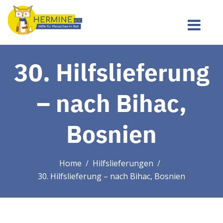
30. Hilfslieferung
– nach Bihac,
Bosnien
Home
Hilfslieferungen
30. Hilfslieferung – nach Bihac, Bosnien