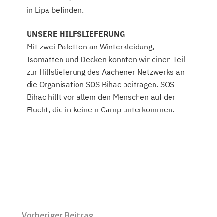
in Lipa befinden.
UNSERE HILFSLIEFERUNG
Mit zwei Paletten an Winterkleidung,
Isomatten und Decken konnten wir einen Teil
zur Hilfslieferung des Aachener Netzwerks an
die Organisation SOS Bihac beitragen. SOS
Bihac hilft vor allem den Menschen auf der
Flucht, die in keinem Camp unterkommen.
Vorheriger Beitrag