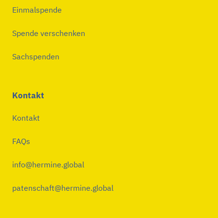
Einmalspende
Spende verschenken
Sachspenden
Kontakt
Kontakt
FAQs
info@hermine.global
patenschaft@hermine.global