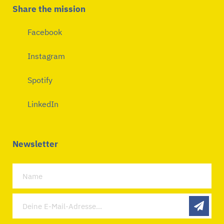
Share the mission
Facebook
Instagram
Spotify
LinkedIn
Newsletter