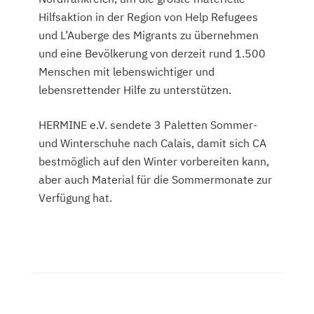
Hilfsaktion in der Region von Help Refugees
und L’Auberge des Migrants zu übernehmen
und eine Bevölkerung von derzeit rund 1.500
Menschen mit lebenswichtiger und
lebensrettender Hilfe zu unterstützen.
HERMINE e.V. sendete 3 Paletten Sommer-
und Winterschuhe nach Calais, damit sich CA
bestmöglich auf den Winter vorbereiten kann,
aber auch Material für die Sommermonate zur
Verfügung hat.