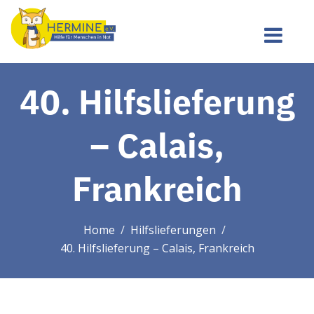
40. Hilfslieferung
– Calais,
Frankreich
Home
Hilfslieferungen
40. Hilfslieferung – Calais, Frankreich