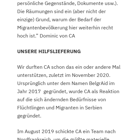
persönliche Gegenstände, Dokumente usw.).
Die Räumungen sind ein (aber nicht der
einzige) Grund, warum der Bedarf der
Migrantenbevölkerung hier weiterhin recht
hoch ist.” Dominic von CA
UNSERE HILFSLIEFERUNG
Wir durften CA schon das ein oder andere Mal
unterstützen, zuletzt im November 2020.
Ursprünglich unter dem Namen BelgrAid im
Jahr 2017 gegründet, wurde CA als Reaktion
auf die sich ändernden Bedürfnisse von
Flüchtlingen und Migranten in Serbien
gegründet.
Im August 2019 schickte CA ein Team nach
Nordfrankreich, um die größte materielle