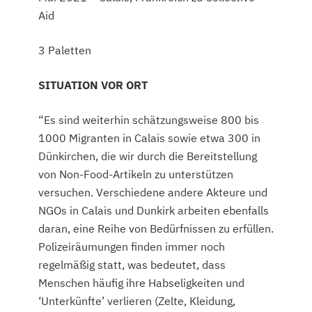
Aid
3 Paletten
SITUATION VOR ORT
“Es sind weiterhin schätzungsweise 800 bis
1000 Migranten in Calais sowie etwa 300 in
Dünkirchen, die wir durch die Bereitstellung
von Non-Food-Artikeln zu unterstützen
versuchen. Verschiedene andere Akteure und
NGOs in Calais und Dunkirk arbeiten ebenfalls
daran, eine Reihe von Bedürfnissen zu erfüllen.
Polizeiräumungen finden immer noch
regelmäßig statt, was bedeutet, dass
Menschen häufig ihre Habseligkeiten und
‘Unterkünfte’ verlieren (Zelte, Kleidung,