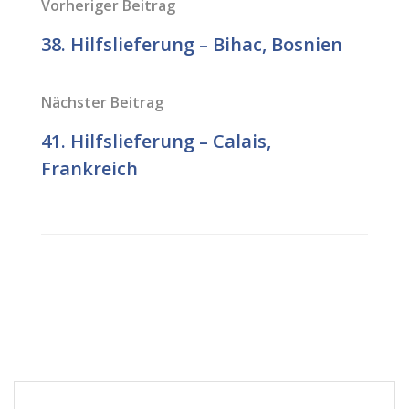
Vorheriger Beitrag
38. Hilfslieferung – Bihac, Bosnien
Nächster Beitrag
41. Hilfslieferung – Calais,
Frankreich