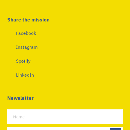
Share the mission
Facebook
Instagram
Spotify
LinkedIn
Newsletter