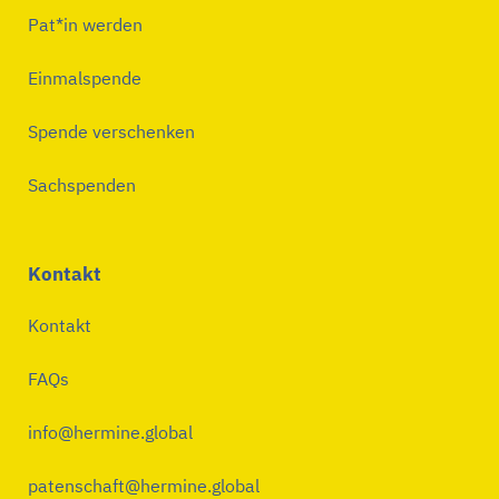
Pat*in werden
Einmalspende
Spende verschenken
Sachspenden
Kontakt
Kontakt
FAQs
info@hermine.global
patenschaft@hermine.global