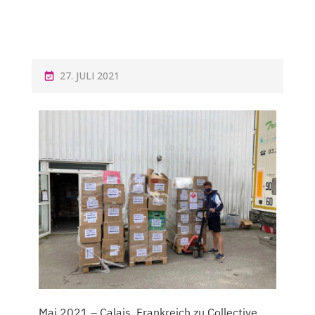
27. JULI 2021
Mai 2021 – Calais, Frankreich zu Collective