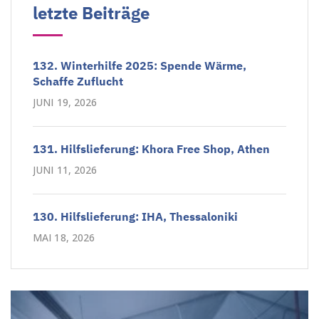
letzte Beiträge
132. Winterhilfe 2025: Spende Wärme,
Schaffe Zuflucht
JUNI 19, 2026
131. Hilfslieferung: Khora Free Shop, Athen
JUNI 11, 2026
130. Hilfslieferung: IHA, Thessaloniki
MAI 18, 2026