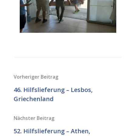
Vorheriger Beitrag
46. Hilfslieferung – Lesbos,
Griechenland
Nächster Beitrag
52. Hilfslieferung – Athen,