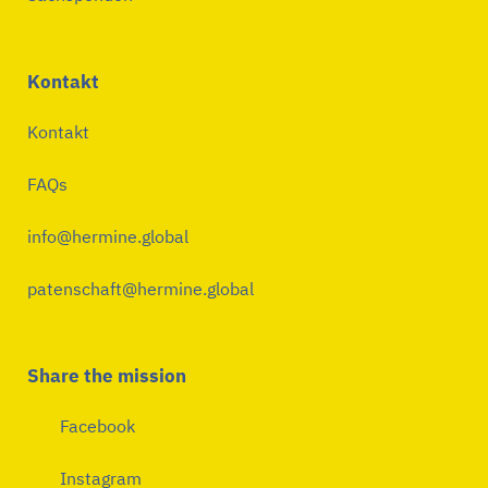
Kontakt
Kontakt
FAQs
info@hermine.global
patenschaft@hermine.global
Share the mission
Facebook
Instagram