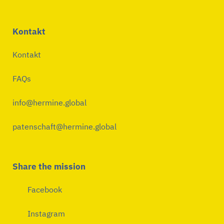
Kontakt
Kontakt
FAQs
info@hermine.global
patenschaft@hermine.global
Share the mission
Facebook
Instagram