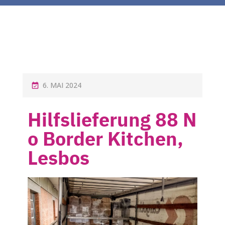
6. MAI 2024
Hilfslieferung 88 N
o Border Kitchen,
Lesbos