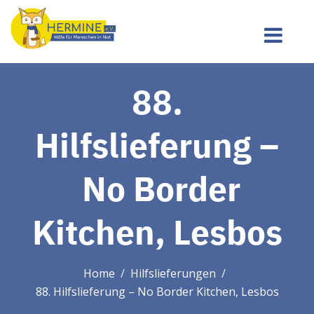
88.
Hilfslieferung –
No Border
Kitchen, Lesbos
Home
Hilfslieferungen
88. Hilfslieferung – No Border Kitchen, Lesbos