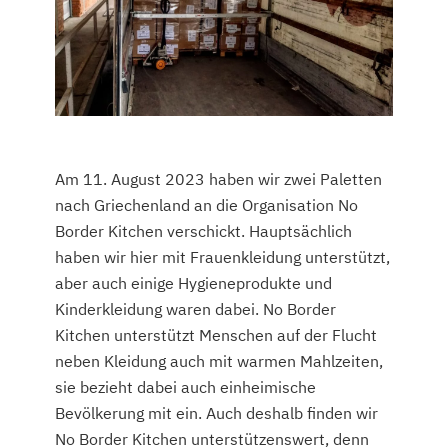
Am 11. August 2023 haben wir zwei Paletten
nach Griechenland an die Organisation No
Border Kitchen verschickt. Hauptsächlich
haben wir hier mit Frauenkleidung unterstützt,
aber auch einige Hygieneprodukte und
Kinderkleidung waren dabei. No Border
Kitchen unterstützt Menschen auf der Flucht
neben Kleidung auch mit warmen Mahlzeiten,
sie bezieht dabei auch einheimische
Bevölkerung mit ein. Auch deshalb finden wir
No Border Kitchen unterstützenswert, denn