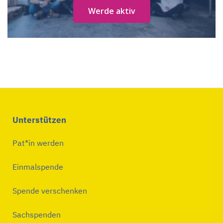
Werde aktiv
Unterstützen
Pat*in werden
Einmalspende
Spende verschenken
Sachspenden