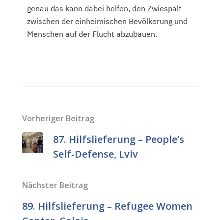
genau das kann dabei helfen, den Zwiespalt
zwischen der einheimischen Bevölkerung und
Menschen auf der Flucht abzubauen.
Vorheriger Beitrag
87. Hilfslieferung – People’s
Self-Defense, Lviv
Nächster Beitrag
89. Hilfslieferung – Refugee Women