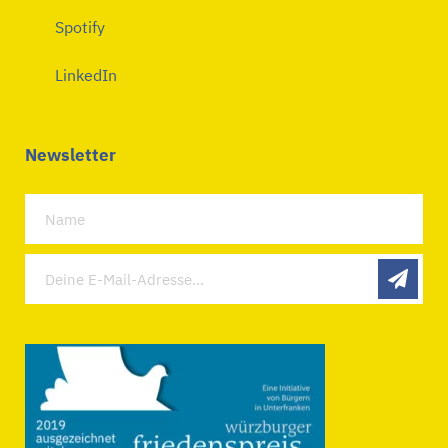
Spotify
LinkedIn
Newsletter