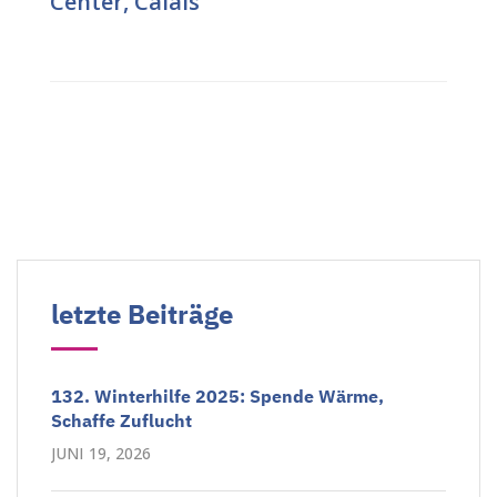
Center, Calais
letzte Beiträge
132. Winterhilfe 2025: Spende Wärme,
Schaffe Zuflucht
JUNI 19, 2026