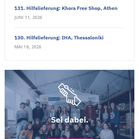
131. Hilfslieferung: Khora Free Shop, Athen
JUNI 11, 2026
130. Hilfslieferung: IHA, Thessaloniki
MAI 18, 2026
Sei dabei.