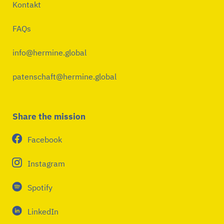
Kontakt
FAQs
info@hermine.global
patenschaft@hermine.global
Share the mission
Facebook
Instagram
Spotify
LinkedIn