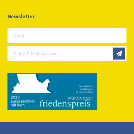
Newsletter