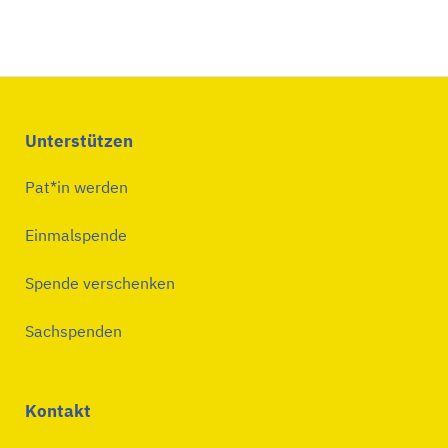
Unterstützen
Pat*in werden
Einmalspende
Spende verschenken
Sachspenden
Kontakt