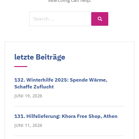
searching can help.
Search
Search
for:
letzte Beiträge
132. Winterhilfe 2025: Spende Wärme,
Schaffe Zuflucht
JUNI 19, 2026
131. Hilfslieferung: Khora Free Shop, Athen
JUNI 11, 2026