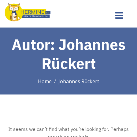
Autor:
Johannes
Rückert
Home
Johannes Rückert
It seems we can’t find what you’re looking for. Perhaps