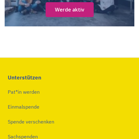
Werde aktiv
Unterstützen
Pat*in werden
Einmalspende
Spende verschenken
Sachspenden