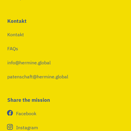
Kontakt
Kontakt
FAQs
info@hermine.global
patenschaft@hermine.global
Share the mission
Facebook
Instagram