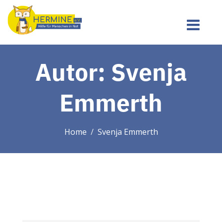
Autor:
Svenja
Emmerth
Home
Svenja Emmerth