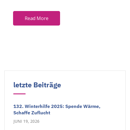
Read More
letzte Beiträge
132. Winterhilfe 2025: Spende Wärme,
Schaffe Zuflucht
JUNI 19, 2026