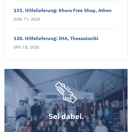
131. Hilfslieferung: Khora Free Shop, Athen
JUNI 11, 2026
130. Hilfslieferung: IHA, Thessaloniki
MAI 18, 2026
Sei dabei.