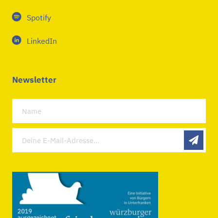
Spotify
LinkedIn
Newsletter