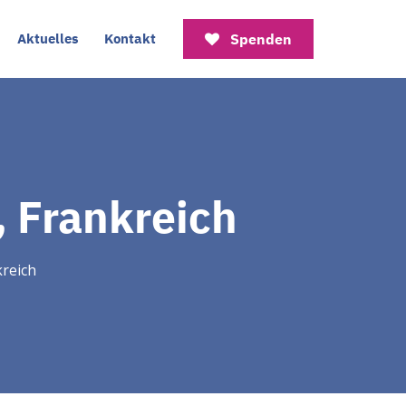
Aktuelles
Kontakt
Spenden
, Frankreich
kreich