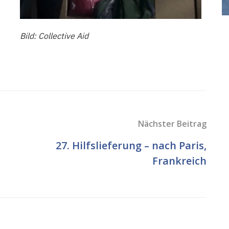
Bild: Collective Aid
Nächster Beitrag
27. Hilfslieferung – nach Paris,
Frankreich