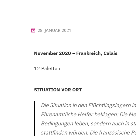
28. JANUAR 2021
November 2020 – Frankreich, Calais
12 Paletten
SITUATION VOR ORT
Die Situation in den Flüchtlingslagern i
Ehrenamtliche Helfer beklagen: Die Me
Bedingungen leben, sondern auch in st
stattfinden würden. Die französische Po