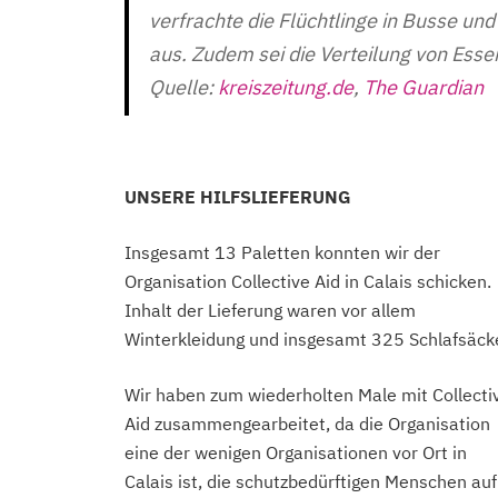
verfrachte die Flüchtlinge in Busse und 
aus. Zudem sei die Verteilung von Essen
Quelle:
kreiszeitung.de
,
The Guardian
UNSERE HILFSLIEFERUNG
Insgesamt 13 Paletten konnten wir der
Organisation Collective Aid in Calais schicken.
Inhalt der Lieferung waren vor allem
Winterkleidung und insgesamt 325 Schlafsäck
Wir haben zum wiederholten Male mit Collecti
Aid zusammengearbeitet, da die Organisation
eine der wenigen Organisationen vor Ort in
Calais ist, die schutzbedürftigen Menschen auf