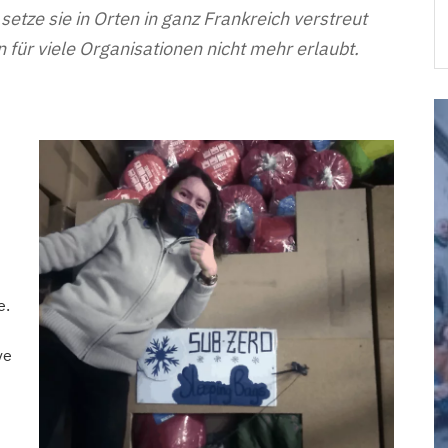
setze sie in Orten in ganz Frankreich verstreut
 für viele Organisationen nicht mehr erlaubt.
e.
ve