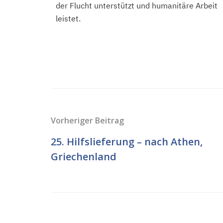
der Flucht unterstützt und humanitäre Arbeit
leistet.
Vorheriger Beitrag
25. Hilfslieferung – nach Athen,
Griechenland