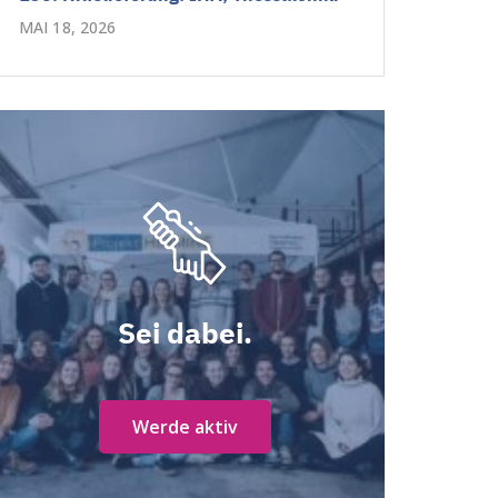
MAI 18, 2026
Sei dabei.
Werde aktiv