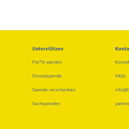
Unterstützen
Konta
Pat*in werden
Konta
Einmalspende
FAQs
Spende verschenken
info@h
Sachspenden
patens