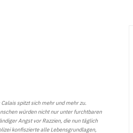
n Calais spitzt sich mehr und mehr zu.
nschen würden nicht nur unter furchtbaren
ändiger Angst vor Razzien, die nun
täglich
lizei konfiszierte alle Lebensgrundlagen,