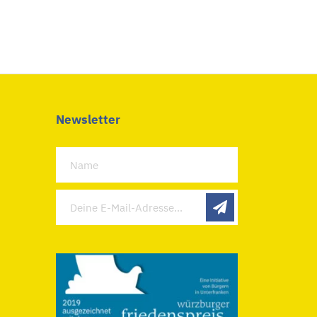
Newsletter