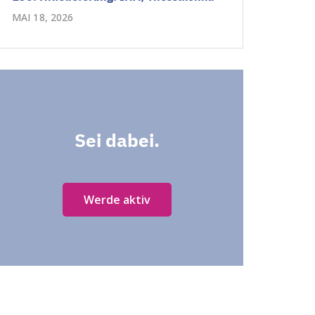
MAI 18, 2026
Sei dabei.
Werde aktiv