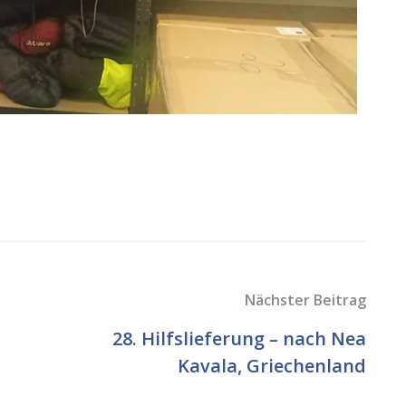
Nächster Beitrag
28. Hilfslieferung – nach Nea
Kavala, Griechenland