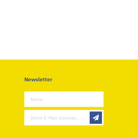
Newsletter