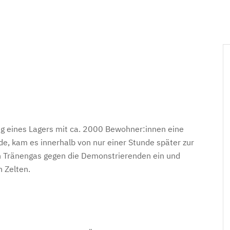
g eines Lagers mit ca. 2000 Bewohner:innen eine
de, kam es innerhalb von nur einer Stunde später zur
 Tränengas gegen die Demonstrierenden ein und
n Zelten.