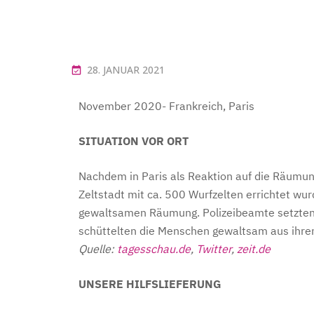
28. JANUAR 2021
November 2020- Frankreich, Paris
SITUATION VOR ORT
Nachdem in Paris als Reaktion auf die Räumun
Zeltstadt mit ca. 500 Wurfzelten errichtet wur
gewaltsamen Räumung. Polizeibeamte setzten
schüttelten die Menschen gewaltsam aus ihre
Quelle:
tagesschau.de
,
Twitter
,
zeit.de
UNSERE HILFSLIEFERUNG