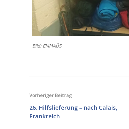
Bild: EMMAÜS
Vorheriger Beitrag
26. Hilfslieferung – nach Calais,
Frankreich