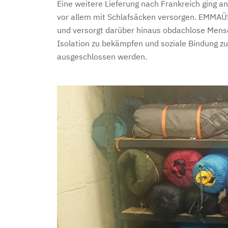
Eine weitere Lieferung nach Frankreich ging 
vor allem mit Schlafsäcken versorgen. EMMAÜS
und versorgt darüber hinaus obdachlose Mensch
Isolation zu bekämpfen und soziale Bindung z
ausgeschlossen werden.