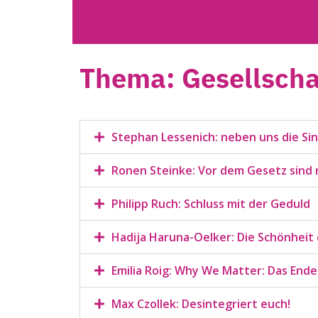
Thema: Gesellscha
Stephan Lessenich: neben uns die Sin
Ronen Steinke: Vor dem Gesetz sind ni
Philipp Ruch: Schluss mit der Geduld
Hadija Haruna-Oelker: Die Schönheit 
Emilia Roig: Why We Matter: Das End
Max Czollek: Desintegriert euch!