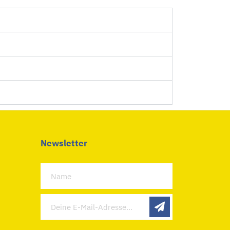
Newsletter