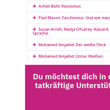
Achim Bühl: Rassismus
Paul Mason: Faschismus: Und wie man
Susan Arndt, Nadja Ofuatey-Alazard: 
Sprache.
Mohamed Amjahid: Der weiße Fleck
Mohamed Amjahid: Unter Weißen
Du möchtest dich in
tatkräftige Unterst