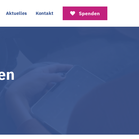
Aktuelles
Kontakt
Spenden
en