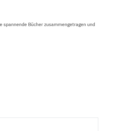
viele spannende Bücher zusammengetragen und