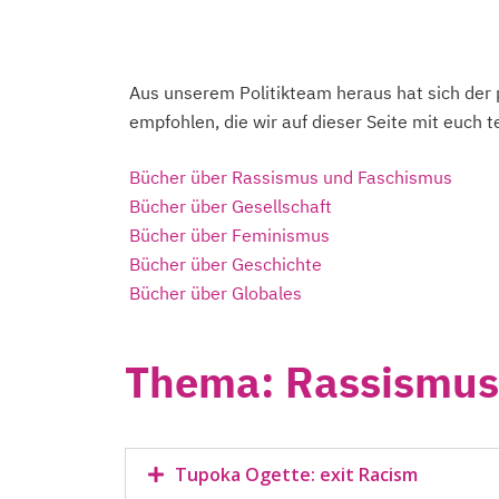
Aus unserem Politikteam heraus hat sich de
empfohlen, die wir auf dieser Seite mit euch 
Bücher über Rassismus und Faschismus
Bücher über Gesellschaft
Bücher über Feminismus
Bücher über Geschichte
Bücher über Globales
Thema: Rassismus
Tupoka Ogette: exit Racism