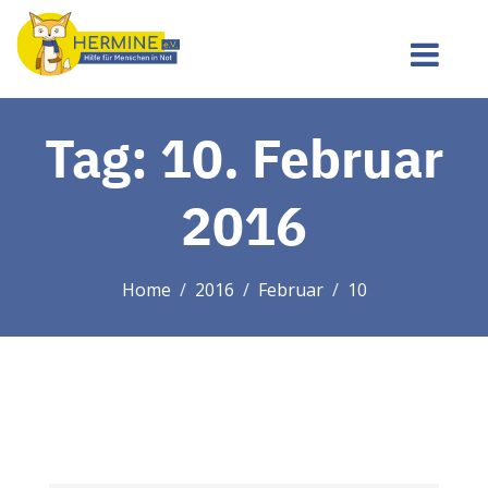
Tag:
10. Februar
2016
Home
2016
Februar
10