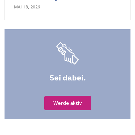
MAI 18, 2026
Sei dabei.
Werde aktiv