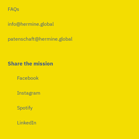
FAQs
info@hermine.global
patenschaft@hermine.global
Share the mission
Facebook
Instagram
Spotify
LinkedIn