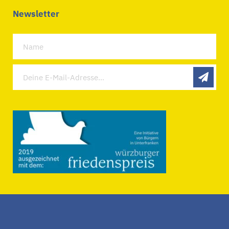
Newsletter