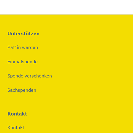
Unterstützen
Pat*in werden
Einmalspende
Spende verschenken
Sachspenden
Kontakt
Kontakt