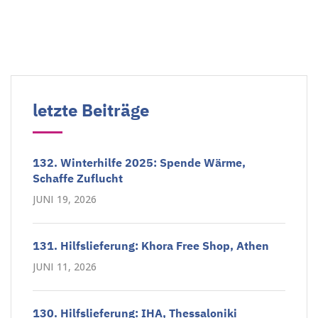
letzte Beiträge
132. Winterhilfe 2025: Spende Wärme,
Schaffe Zuflucht
JUNI 19, 2026
131. Hilfslieferung: Khora Free Shop, Athen
JUNI 11, 2026
130. Hilfslieferung: IHA, Thessaloniki