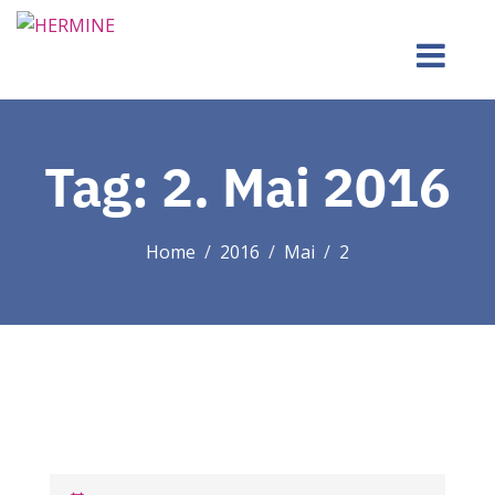
Tag:
2. Mai 2016
Home
2016
Mai
2