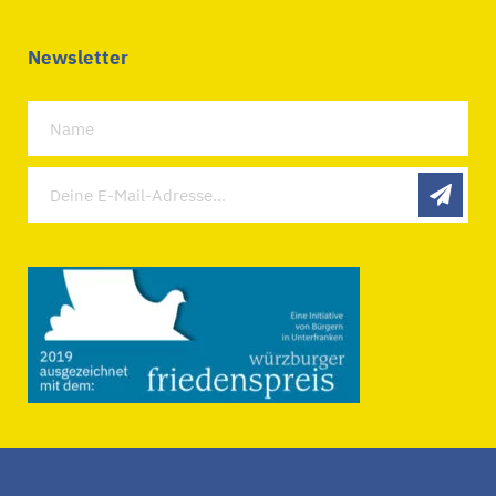
Newsletter