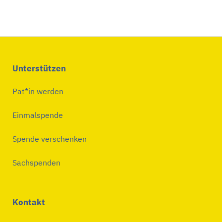
Unterstützen
Pat*in werden
Einmalspende
Spende verschenken
Sachspenden
Kontakt