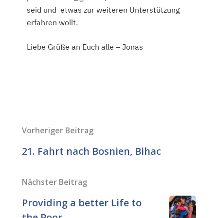
seid und etwas zur weiteren Unterstützung
erfahren wollt.
Liebe Grüße an Euch alle – Jonas
Vorheriger Beitrag
21. Fahrt nach Bosnien, Bihac
Nächster Beitrag
Providing a better Life to
the Poor