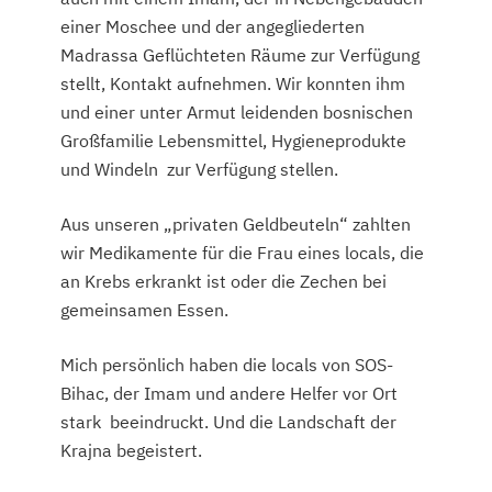
einer Moschee und der angegliederten
Madrassa Geflüchteten Räume zur Verfügung
stellt, Kontakt aufnehmen. Wir konnten ihm
und einer unter Armut leidenden bosnischen
Großfamilie Lebensmittel, Hygieneprodukte
und Windeln zur Verfügung stellen.
Aus unseren „privaten Geldbeuteln“ zahlten
wir Medikamente für die Frau eines locals, die
an Krebs erkrankt ist oder die Zechen bei
gemeinsamen Essen.
Mich persönlich haben die locals von SOS-
Bihac, der Imam und andere Helfer vor Ort
stark beeindruckt. Und die Landschaft der
Krajna begeistert.