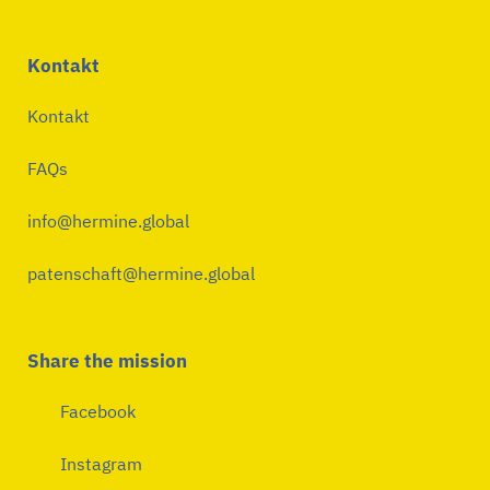
Kontakt
Kontakt
FAQs
info@hermine.global
patenschaft@hermine.global
Share the mission
Facebook
Instagram