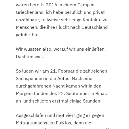
waren bereits 2016 in einem Camp in
Griechenland, ich habe beruflich und privat
unzählbare, teilweise sehr enge Kontakte zu
Menschen, die ihre Flucht nach Deutschland
geführt hat.
Wir wussten also, worauf wir uns einließen.
Dachten wir…
So luden wir am 21. Februar die zahlreichen
Sachspenden in die Autos. Nach einer
durchgefahrenen Nacht kamen wir in den
Morgenstunden des 22. September in Bihac
an und schliefen erstmal einige Stunden.
Ausgeschlafen und motiviert ging es gegen
Mittag zunächst zu Fuß los, denn die