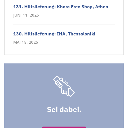
131. Hilfslieferung: Khora Free Shop, Athen
JUNI 11, 2026
130. Hilfslieferung: IHA, Thessaloniki
MAI 18, 2026
Sei dabei.