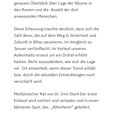
genauen Überblick über Lage der Räume in
den Ruinen und die Anzahl der dort
anwesenden Menschen.
Diese Erfassung machte deutlich, dass sich die
Zahl derer, die auf dem Weg in Sicherheit und
Zukunft in Bihac pausieren, im Vergleich zu
Januar verfünffacht, im Verlauf unseres
Aufenthalts erneut um ein Drittel erhöht
hatten. Nicht auszudenken, wie sich die Lage
vor Ort entwickelt, wenn dieser Trend anhält
bzw. durch die aktuellen Entwicklungen noch
verschärft wird.
Medizinischer Rat von Dr. Irmi Stark Der erste
Einkauf wird sortiert und verladen und in einen
kleineren Spot, das „Altenheim“ geliefert.