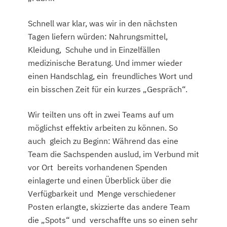
Schnell war klar, was wir in den nächsten
Tagen liefern würden: Nahrungsmittel,
Kleidung, Schuhe und in Einzelfällen
medizinische Beratung. Und immer wieder
einen Handschlag, ein freundliches Wort und
ein bisschen Zeit für ein kurzes „Gespräch“.
Wir teilten uns oft in zwei Teams auf um
möglichst effektiv arbeiten zu können. So
auch gleich zu Beginn: Während das eine
Team die Sachspenden auslud, im Verbund mit
vor Ort bereits vorhandenen Spenden
einlagerte und einen Überblick über die
Verfügbarkeit und Menge verschiedener
Posten erlangte, skizzierte das andere Team
die „Spots“ und verschaffte uns so einen sehr