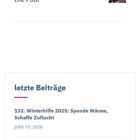
letzte Beiträge
132. Winterhilfe 2025: Spende Wärme,
Schaffe Zuflucht
JUNI 19, 2026