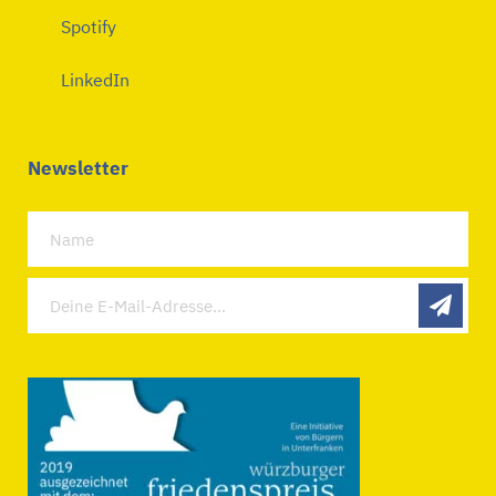
Spotify
LinkedIn
Newsletter