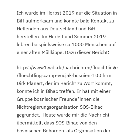
Ich wurde im Herbst 2019 auf die Situation in
BiH aufmerksam und konnte bald Kontakt zu
Helfenden aus Deutschland und BiH
herstellen. Im Herbst und Sommer 2019
lebten beispielsweise ca 1000 Menschen auf
einer alten Müllkippe. Dazu dieser Bericht:
https://www1.wdr.de/nachrichten/fluechtlinge
/fluechtlingscamp-vucjak-bosnien-100.html
Dirk Planert, der im Bericht zu Wort kommt,
konnte ich in Bihac treffen. Er hat mit einer
Gruppe bosnischer Freunde*innen die
Nichtregierungsorganisation SOS-Bihac
gegründet. Heute wurde mir die Nachricht
übermittelt, dass SOS-Bihac von den
bosnischen Behörden als Organisation der