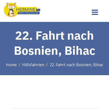
22. Fahrt nach
Bosnien, Bihac
Home
Hilfsfahrten
22. Fahrt nach Bosnien, Bihac