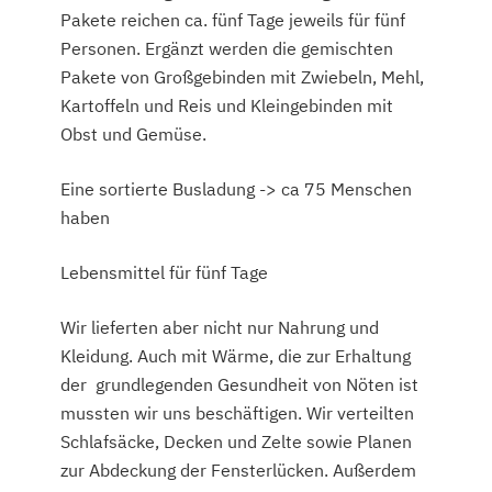
Pakete reichen ca. fünf Tage jeweils für fünf
Personen. Ergänzt werden die gemischten
Pakete von Großgebinden mit Zwiebeln, Mehl,
Kartoffeln und Reis und Kleingebinden mit
Obst und Gemüse.
Eine sortierte Busladung -> ca 75 Menschen
haben
Lebensmittel für fünf Tage
Wir lieferten aber nicht nur Nahrung und
Kleidung. Auch mit Wärme, die zur Erhaltung
der grundlegenden Gesundheit von Nöten ist
mussten wir uns beschäftigen. Wir verteilten
Schlafsäcke, Decken und Zelte sowie Planen
zur Abdeckung der Fensterlücken. Außerdem