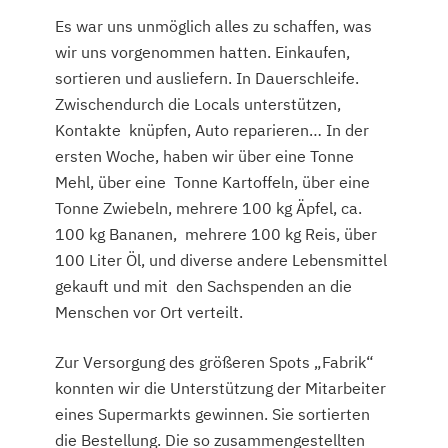
Es war uns unmöglich alles zu schaffen, was
wir uns vorgenommen hatten. Einkaufen,
sortieren und ausliefern. In Dauerschleife.
Zwischendurch die Locals unterstützen,
Kontakte knüpfen, Auto reparieren… In der
ersten Woche, haben wir über eine Tonne
Mehl, über eine Tonne Kartoffeln, über eine
Tonne Zwiebeln, mehrere 100 kg Äpfel, ca.
100 kg Bananen, mehrere 100 kg Reis, über
100 Liter Öl, und diverse andere Lebensmittel
gekauft und mit den Sachspenden an die
Menschen vor Ort verteilt.
Zur Versorgung des größeren Spots „Fabrik“
konnten wir die Unterstützung der Mitarbeiter
eines Supermarkts gewinnen. Sie sortierten
die Bestellung. Die so zusammengestellten