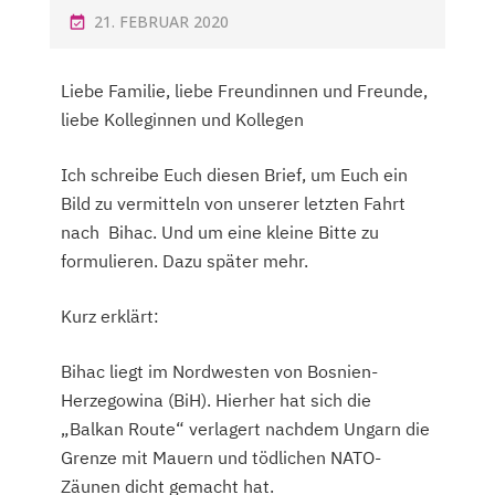
21. FEBRUAR 2020
Liebe Familie, liebe Freundinnen und Freunde,
liebe Kolleginnen und Kollegen
Ich schreibe Euch diesen Brief, um Euch ein
Bild zu vermitteln von unserer letzten Fahrt
nach Bihac. Und um eine kleine Bitte zu
formulieren. Dazu später mehr.
Kurz erklärt:
Bihac liegt im Nordwesten von Bosnien-
Herzegowina (BiH). Hierher hat sich die
„Balkan Route“ verlagert nachdem Ungarn die
Grenze mit Mauern und tödlichen NATO-
Zäunen dicht gemacht hat.