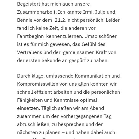
Begeistert hat mich auch unsere
Zusammenarbeit. Ich kannte Irmi, Julie und
Bennie vor dem 21.2. nicht persönlich. Leider
fand ich keine Zeit, die anderen vor
Fahrtbeginn kennenzulernen. Umso schöner
ist es für mich gewesen, das Gefühl des
Vertrauens und der gemeinsamen Kraft von
der ersten Sekunde an gespürt zu haben.
Durch kluge, umfassende Kommunikation und
Kompromisswillen von uns allen konnten wir
schnell effizient arbeiten und die persönlichen
Fähigkeiten und Kenntnisse optimal
einsetzen. Täglich saßen wir am Abend
zusammen um den vorhergegangenen Tag
abzuschließen, zu besprechen und den
nächsten zu planen – und haben dabei auch