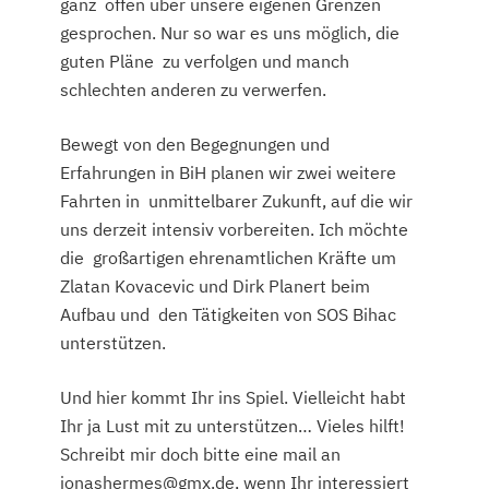
ganz offen über unsere eigenen Grenzen
gesprochen. Nur so war es uns möglich, die
guten Pläne zu verfolgen und manch
schlechten anderen zu verwerfen.
Bewegt von den Begegnungen und
Erfahrungen in BiH planen wir zwei weitere
Fahrten in unmittelbarer Zukunft, auf die wir
uns derzeit intensiv vorbereiten. Ich möchte
die großartigen ehrenamtlichen Kräfte um
Zlatan Kovacevic und Dirk Planert beim
Aufbau und den Tätigkeiten von SOS Bihac
unterstützen.
Und hier kommt Ihr ins Spiel. Vielleicht habt
Ihr ja Lust mit zu unterstützen… Vieles hilft!
Schreibt mir doch bitte eine mail an
jonashermes@gmx.de, wenn Ihr interessiert