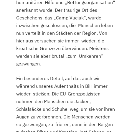
humanitären Hilfe und „Rettungsorganisation“
anerkannt wurde. Der traurige Ort des
Geschehens, das „Camp Vucjak“, wurde
inzwischen geschlossen, die Menschen leben
nun verteilt in den Städten der Region. Von
hier aus versuchen sie immer wieder, die
kroatische Grenze zu überwinden. Meistens
werden sie aber brutal „zum Umkehren“
gezwungen.
Ein besonderes Detail, auf das auch wir
während unseres Aufenthalts in BiH immer
wieder stießen: Die EU-Grenzpolizisten
nehmen den Menschen die Jacken,
Schlafsäcke und Schuhe weg, um sie vor ihren
Augen zu verbrennen. Die Menschen werden
so gezwungen, zu frieren, denn in den Bergen