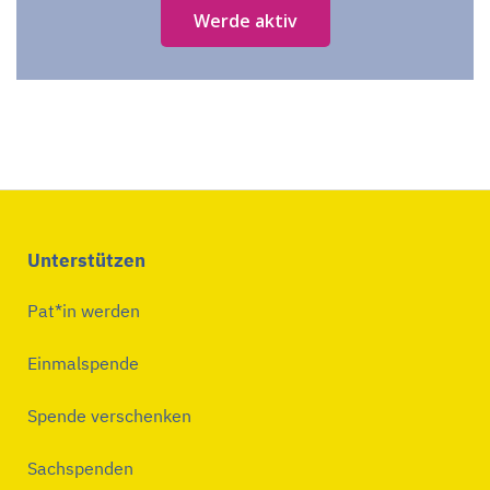
Werde aktiv
Unterstützen
Pat*in werden
Einmalspende
Spende verschenken
Sachspenden