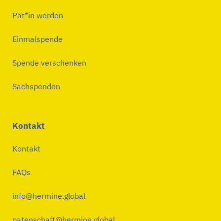
Pat*in werden
Einmalspende
Spende verschenken
Sachspenden
Kontakt
Kontakt
FAQs
info@hermine.global
patenschaft@hermine.global