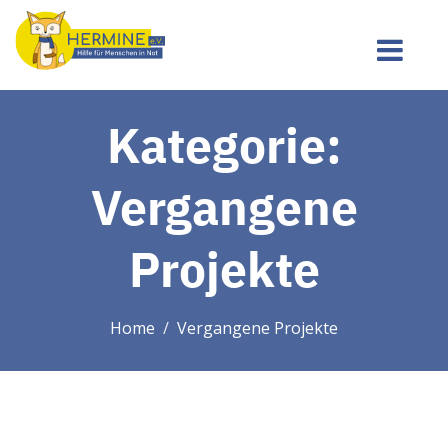
Kategorie:
Vergangene
Projekte
Home
Vergangene Projekte