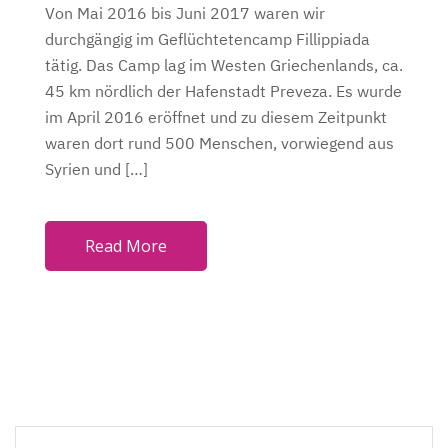
Von Mai 2016 bis Juni 2017 waren wir
durchgängig im Geflüchtetencamp Fillippiada
tätig. Das Camp lag im Westen Griechenlands, ca.
45 km nördlich der Hafenstadt Preveza. Es wurde
im April 2016 eröffnet und zu diesem Zeitpunkt
waren dort rund 500 Menschen, vorwiegend aus
Syrien und […]
Read More