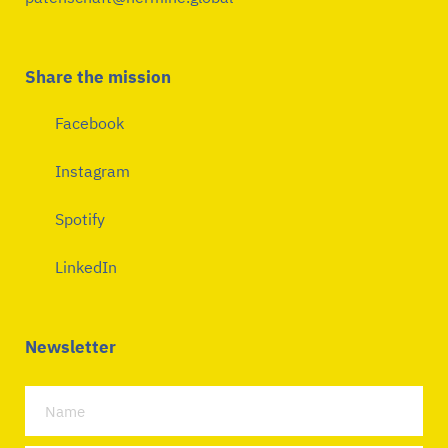
Share the mission
Facebook
Instagram
Spotify
LinkedIn
Newsletter