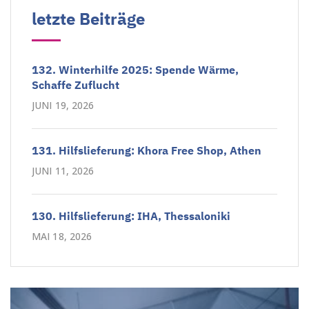
letzte Beiträge
132. Winterhilfe 2025: Spende Wärme,
Schaffe Zuflucht
JUNI 19, 2026
131. Hilfslieferung: Khora Free Shop, Athen
JUNI 11, 2026
130. Hilfslieferung: IHA, Thessaloniki
MAI 18, 2026