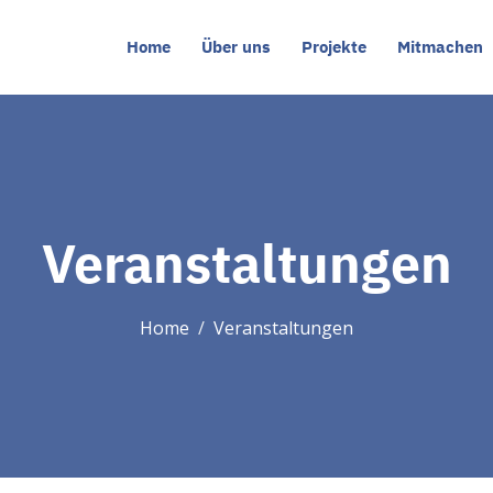
Home
Über uns
Projekte
Mitmachen
Veranstaltungen
Home
Veranstaltungen