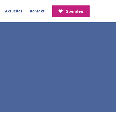
Aktuelles
Kontakt
Spenden