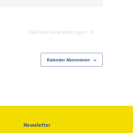
Nächste
Veranstaltungen
Kalender Abonnieren
Newsletter