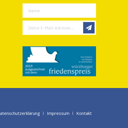
atenschutzerklärung
Impressum
Kontakt