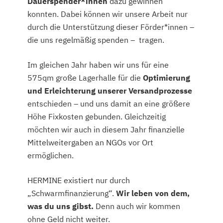
Dauerspender*innen
dazu gewinnen
konnten. Dabei können wir unsere Arbeit nur
durch die Unterstützung dieser Förder*innen –
die uns regelmäßig spenden – tragen.
Im gleichen Jahr haben wir uns für eine
575qm große Lagerhalle für die
Optimierung
und Erleichterung unserer Versandprozesse
entschieden – und uns damit an eine größere
Höhe Fixkosten gebunden. Gleichzeitig
möchten wir auch in diesem Jahr finanzielle
Mittelweitergaben an NGOs vor Ort
ermöglichen.
HERMINE existiert nur durch
„Schwarmfinanzierung“.
Wir leben von dem,
was du uns gibst.
Denn auch wir kommen
ohne Geld nicht weiter.