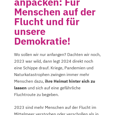
anpacken: Für
Menschen auf der
Flucht und für
unsere
Demokratie!
Wo sollen wir nur anfangen? Dachten wir noch,
2023 war wild, dann legt 2024 direkt noch
eine Schippe drauf. Kriege, Pandemien und
Naturkatastrophen zwingen immer mehr
Menschen dazu,
ihre Heimat hinter sich zu
lassen
und sich auf eine gefährliche
Fluchtroute zu begeben.
2023 sind mehr Menschen auf der Flucht im
Mittelmeer verstorben oder verschollen als in