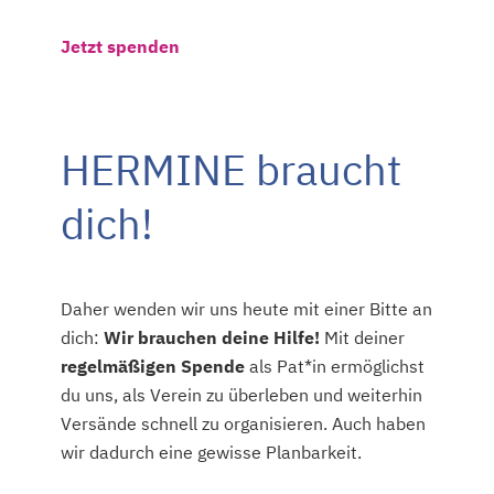
Jetzt spenden
HERMINE braucht
dich!
Daher wenden wir uns heute mit einer Bitte an
dich:
Wir brauchen deine Hilfe!
Mit deiner
regelmäßigen Spend
e
als Pat*in ermöglichst
du uns, als Verein zu überleben und weiterhin
Versände schnell zu organisieren. Auch haben
wir dadurch eine gewisse Planbarkeit.