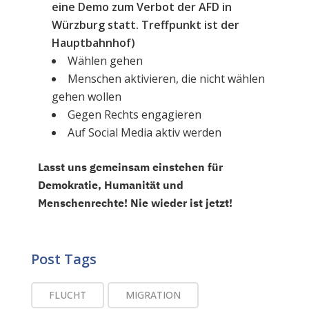
eine Demo zum Verbot der AFD in
Würzburg statt. Treffpunkt ist der
Hauptbahnhof)
Wählen gehen
Menschen aktivieren, die nicht wählen
gehen wollen
Gegen Rechts engagieren
Auf Social Media aktiv werden
Lasst uns gemeinsam einstehen für
Demokratie, Humanität und
Menschenrechte! Nie wieder ist jetzt!
Post Tags
FLUCHT
MIGRATION