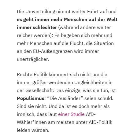
Die Umverteilung nimmt weiter Fahrt auf und
es geht immer mehr Menschen auf der Welt
immer schlechter
(während andere
weiter
reicher werden): Es begeben sich mehr und
mehr Menschen auf die Flucht, die Situation
an den EU-Außengrenzen wird immer
unerträglicher.
Rechte Politik kümmert sich nicht um die
immer größer werdenden Ungleichheiten in
der Gesellschaft. Das einzige, was sie tun, ist
Populismus
: “Die Ausländer” seien schuld.
Sind sie nicht. Und da ist es doch mehr als
ironisch, dass laut
einer Studie
AfD-
Wähler*innen am meisten unter AfD-Politik
leiden würden.