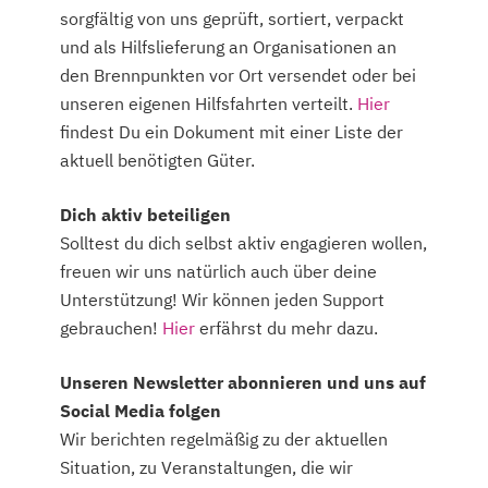
sorgfältig von uns geprüft, sortiert, verpackt
und als Hilfslieferung an Organisationen an
den Brennpunkten vor Ort versendet oder bei
unseren eigenen Hilfsfahrten verteilt.
Hier
findest Du ein Dokument mit einer Liste der
aktuell benötigten Güter.
Dich aktiv beteiligen
Solltest du dich selbst aktiv engagieren wollen,
freuen wir uns natürlich auch über deine
Unterstützung! Wir können jeden Support
gebrauchen!
Hier
erfährst du mehr dazu.
Unseren Newsletter abonnieren und uns auf
Social Media folgen
Wir berichten regelmäßig zu der aktuellen
Situation, zu Veranstaltungen, die wir