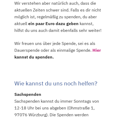
Wir verstehen aber natürlich auch, dass die
aktuellen Zeiten schwer sind. Falls es dir nicht
möglich ist, regelmäßig zu spenden, du aber
aktuell
ein paar Euro dazu geben
kannst,
hilfst du uns auch damit ebenfalls sehr weiter!
Wir freuen uns über jede Spende, sei es als
Dauerspende oder als einmalige Spende.
Hier
kannst du spenden.
Wie kannst du uns noch helfen?
Sachspenden
Sachspenden kannst du immer Sonntags von
12-18 Uhr bei uns abgeben (Ohmstraße 1,
97076 Würzburg). Die Spenden werden