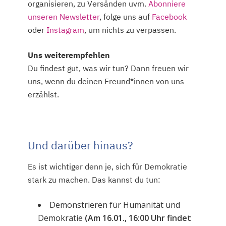
organisieren, zu Versänden uvm.
Abonniere
unseren Newsletter
, folge uns auf
Facebook
oder
Instagram
, um nichts zu verpassen.
Uns weiterempfehlen
Du findest gut, was wir tun? Dann freuen wir
uns, wenn du deinen Freund*innen von uns
erzählst.
Und darüber hinaus?
Es ist wichtiger denn je, sich für Demokratie
stark zu machen. Das kannst du tun:
Demonstrieren für Humanität und
Demokratie
(Am 16.01., 16:00 Uhr findet