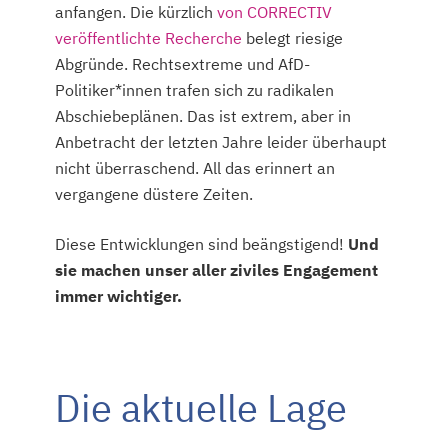
anfangen. Die kürzlich
von CORRECTIV
veröffentlichte Recherche
belegt riesige
Abgründe. Rechtsextreme und AfD-
Politiker*innen trafen sich zu radikalen
Abschiebeplänen. Das ist extrem, aber in
Anbetracht der letzten Jahre leider überhaupt
nicht überraschend. All das erinnert an
vergangene düstere Zeiten.
Diese Entwicklungen sind beängstigend!
Und
sie machen unser aller ziviles Engagement
immer wichtiger.
Die aktuelle Lage