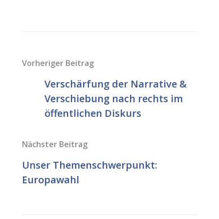
Vorheriger Beitrag
Verschärfung der Narrative &
Verschiebung nach rechts im
öffentlichen Diskurs
Nächster Beitrag
Unser Themenschwerpunkt:
Europawahl