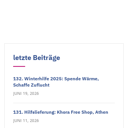
letzte Beiträge
132. Winterhilfe 2025: Spende Wärme,
Schaffe Zuflucht
JUNI 19, 2026
131. Hilfslieferung: Khora Free Shop, Athen
JUNI 11, 2026