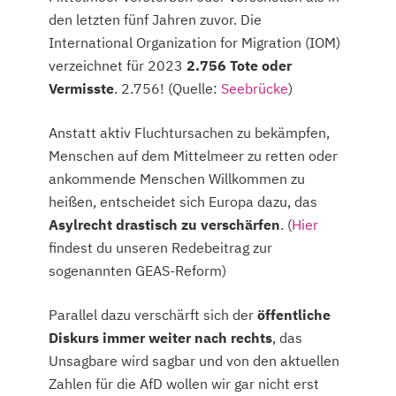
den letzten fünf Jahren zuvor. Die
International Organization for Migration (IOM)
verzeichnet für 2023
2.756 Tote oder
Vermisste
.
2.756! (Quelle:
Seebrücke
)
Anstatt aktiv Fluchtursachen zu bekämpfen,
Menschen auf dem Mittelmeer zu retten oder
ankommende Menschen Willkommen zu
heißen, entscheidet sich Europa dazu, das
Asylrecht drastisch zu verschärfen
. (
Hier
findest du unseren Redebeitrag zur
sogenannten GEAS-Reform)
Parallel dazu verschärft sich der
öffentliche
Diskurs immer weiter nach rechts
, das
Unsagbare wird sagbar und von den aktuellen
Zahlen für die AfD wollen wir gar nicht erst