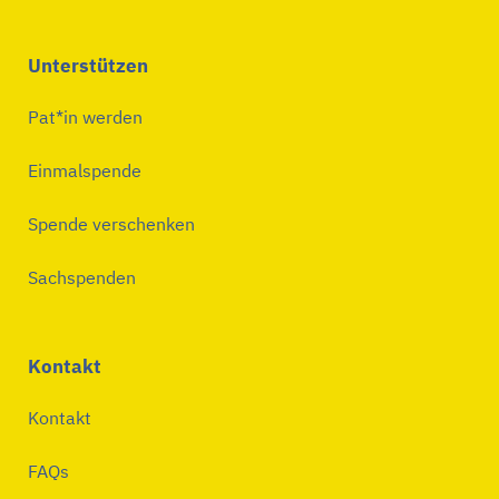
Unterstützen
Pat*in werden
Einmalspende
Spende verschenken
Sachspenden
Kontakt
Kontakt
FAQs