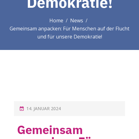
Demokratie!
Home
News
Gemeinsam anpacken: Für Menschen auf der Flucht
und für unsere Demokratie!
14. JANUAR 2024
Gemeinsam