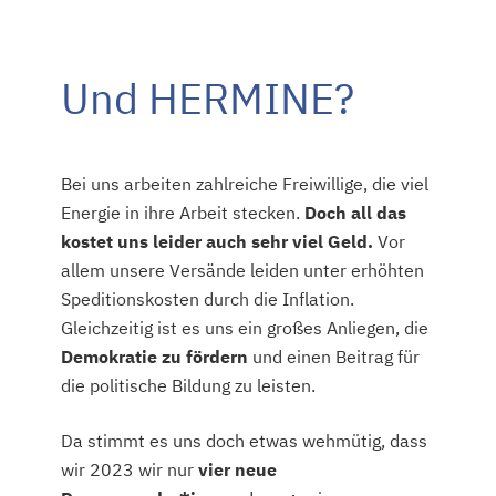
Und HERMINE?
Bei uns arbeiten zahlreiche Freiwillige, die viel
Energie in ihre Arbeit stecken.
Doch all das
kostet uns leider auch sehr viel Geld.
Vor
allem unsere Versände leiden unter erhöhten
Speditionskosten durch die Inflation.
Gleichzeitig ist es uns ein großes Anliegen, die
Demokratie zu fördern
und einen Beitrag für
die politische Bildung zu leisten.
Da stimmt es uns doch etwas wehmütig, dass
wir 2023 wir nur
vier neue