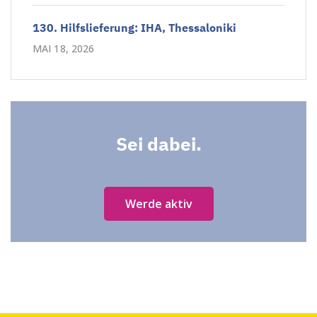
130. Hilfslieferung: IHA, Thessaloniki
MAI 18, 2026
Sei dabei.
Werde aktiv