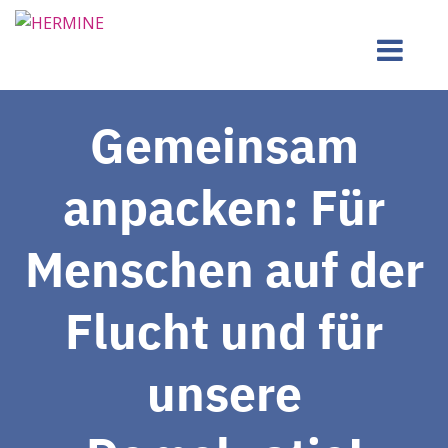
Gemeinsam
anpacken: Für
Menschen auf der
Flucht und für
unsere