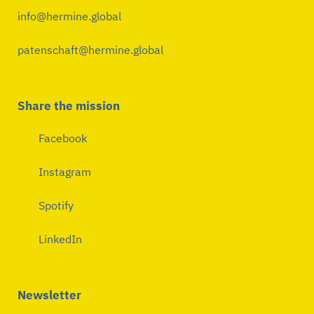
info@hermine.global
patenschaft@hermine.global
Share the mission
Facebook
Instagram
Spotify
LinkedIn
Newsletter