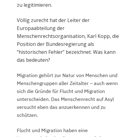
zu legitimieren.
Völlig zurecht hat der Leiter der
Europaabteilung der
Menschenrechtsorganisation, Karl Kopp, die
Position der Bundesregierung als
“historischen Fehler” bezeichnet. Was kann
das bedeuten?
Migration gehört zur Natur von Menschen und
Menschengruppen aller Zeitalter – auch wenn
sich die Gründe für Flucht und Migration
unterscheiden. Das Menschenrecht auf Asyl
versucht eben das anzuerkennen und zu
schützen.
Flucht und Migration haben eine