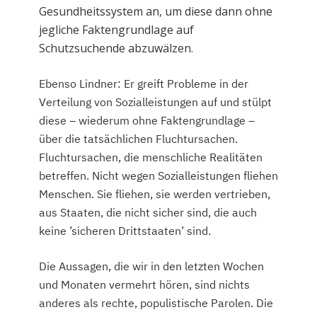
Gesundheitssystem an, um diese dann ohne
jegliche Faktengrundlage auf
Schutzsuchende abzuwälzen.
Ebenso Lindner: Er greift Probleme in der
Verteilung von Sozialleistungen auf und stülpt
diese – wiederum ohne Faktengrundlage –
über die tatsächlichen Fluchtursachen.
Fluchtursachen, die menschliche Realitäten
betreffen. Nicht wegen Sozialleistungen fliehen
Menschen. Sie fliehen, sie werden vertrieben,
aus Staaten, die nicht sicher sind, die auch
keine ’sicheren Drittstaaten’ sind.
Die Aussagen, die wir in den letzten Wochen
und Monaten vermehrt hören, sind nichts
anderes als rechte, populistische Parolen. Die