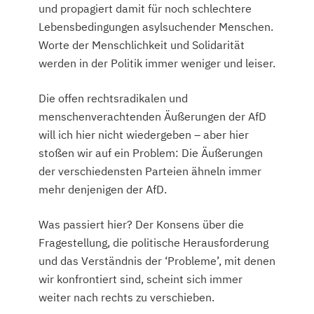
und propagiert damit für noch schlechtere
Lebensbedingungen asylsuchender Menschen.
Worte der Menschlichkeit und Solidarität
werden in der Politik immer weniger und leiser.
Die offen rechtsradikalen und
menschenverachtenden Äußerungen der AfD
will ich hier nicht wiedergeben – aber hier
stoßen wir auf ein Problem: Die Äußerungen
der verschiedensten Parteien ähneln immer
mehr denjenigen der AfD.
Was passiert hier? Der Konsens über die
Fragestellung, die politische Herausforderung
und das Verständnis der ‘Probleme’, mit denen
wir konfrontiert sind, scheint sich immer
weiter nach rechts zu verschieben.