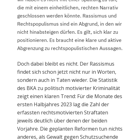
die mit einem einheitlichen, rechten Narrativ
geschlossen werden könnte. Rassismus und
Rechtspopulismus sind ein Abgrund, in den wir
nicht hinabsteigen dürfen. Es gilt, sich klar zu
positionieren. Es braucht eine klare und aktive
Abgrenzung zu rechtspopulistischen Aussagen.
Doch dabei bleibt es nicht. Der Rassismus
findet sich schon jetzt nicht nur in Worten,
sondern auch in Taten wieder. Die Statistik
des BKA zu politisch motivierter Kriminalität
zeigt einen klaren Trend: Für die Monate des
ersten Halbjahres 2023 lag die Zahl der
erfassten rechtsmotivierten Straftaten
jeweils deutlich über denen der beiden
Vorjahre. Die geplanten Reformen tun nichts
anderes, als Gewalt gegen Schutzsuchende