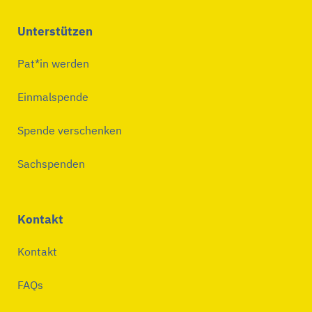
Unterstützen
Pat*in werden
Einmalspende
Spende verschenken
Sachspenden
Kontakt
Kontakt
FAQs