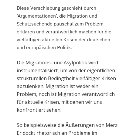
Diese Verschiebung geschieht durch
‘Argumentationen’, die Migration und
Schutzsuchende pauschal zum Problem
erklären und verantwortlich machen für die
vielfältigen aktuellen Krisen der deutschen
und europäischen Politik.
Die Migrations- und Asylpolitik wird
instrumentalisiert, um von der eigentlichen
strukturellen Bedingtheit vielfältiger Krisen
abzulenken. Migration ist weder ein
Problem, noch ist Migration verantwortlich
für aktuelle Krisen, mit denen wir uns
konfrontiert sehen.
So beispielsweise die Äußerungen von Merz:
Er dockt rhetorisch an Probleme im