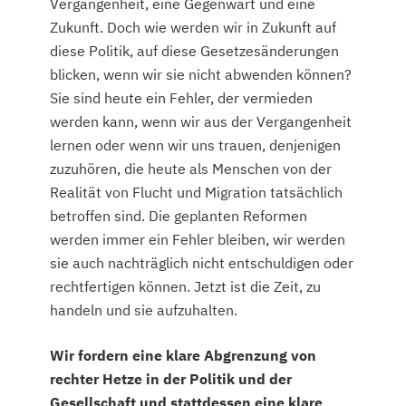
Vergangenheit, eine Gegenwart und eine
Zukunft. Doch wie werden wir in Zukunft auf
diese Politik, auf diese Gesetzesänderungen
blicken, wenn wir sie nicht abwenden können?
Sie sind heute ein Fehler, der vermieden
werden kann, wenn wir aus der Vergangenheit
lernen oder wenn wir uns trauen, denjenigen
zuzuhören, die heute als Menschen von der
Realität von Flucht und Migration tatsächlich
betroffen sind. Die geplanten Reformen
werden immer ein Fehler bleiben, wir werden
sie auch nachträglich nicht entschuldigen oder
rechtfertigen können. Jetzt ist die Zeit, zu
handeln und sie aufzuhalten.
Wir fordern eine klare Abgrenzung von
rechter Hetze in der Politik und der
Gesellschaft und stattdessen eine klare