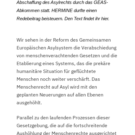
Abschaffung des Asylrechts durch das GEAS-
Abkommen statt. HERMINE durfte einen
Redebeitrag beisteuern. Den Text findet ihr hier.
Wir sehen in der Reform des Gemeinsamen
Europäischen Asylsystem die Verabschiedung
von menschenverachtenden Gesetzen und die
Etablierung eines Systems, das die prekäre
humanitäre Situation für geflüchtete
Menschen noch weiter verschärft. Das
Menschenrecht auf Asyl wird mit den
geplanten Neuerungen auf allen Ebenen
ausgehöhlt.
Parallel zu den laufenden Prozessen dieser
Gesetzgebung, die auf die fortschreitende
Aushöhlung der Menschenrechte ausgerichtet