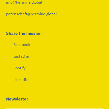
info@hermine.global
patenschaft@hermine.global
Share the mission
Facebook
Instagram
Spotify
LinkedIn
Newsletter