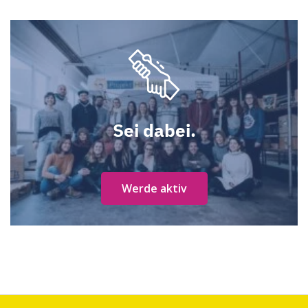
Sei dabei.
Werde aktiv