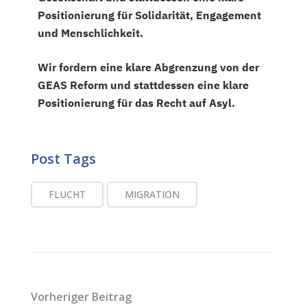
Positionierung für Solidarität, Engagement
und Menschlichkeit.
Wir fordern eine klare Abgrenzung von der
GEAS Reform und stattdessen eine klare
Positionierung für das Recht auf Asyl.
Post Tags
FLUCHT
MIGRATION
Vorheriger Beitrag