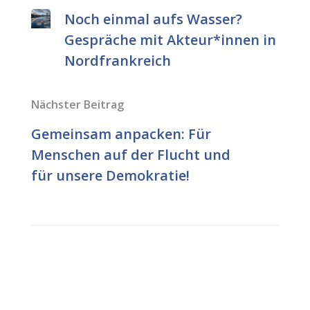
Noch einmal aufs Wasser?
Gespräche mit Akteur*innen in
Nordfrankreich
Nächster Beitrag
Gemeinsam anpacken: Für
Menschen auf der Flucht und
für unsere Demokratie!