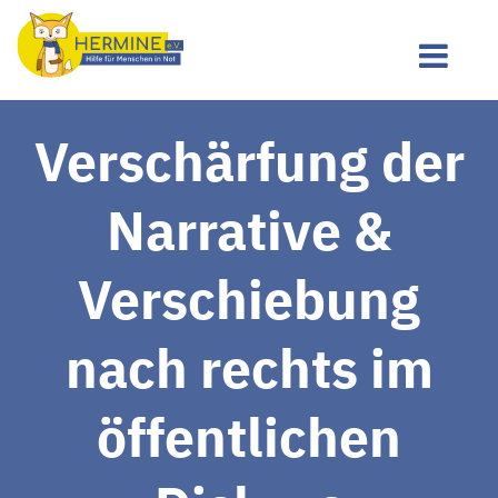
Verschärfung der
Narrative &
Verschiebung
nach rechts im
öffentlichen