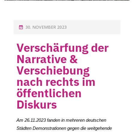
30. NOVEMBER 2023
Verschärfung der
Narrative &
Verschiebung
nach rechts im
öffentlichen
Diskurs
Am 26.11.2023 fanden in mehreren deutschen
Städten Demonstrationen gegen die weitgehende