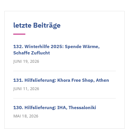
letzte Beiträge
132. Winterhilfe 2025: Spende Wärme,
Schaffe Zuflucht
JUNI 19, 2026
131. Hilfslieferung: Khora Free Shop, Athen
JUNI 11, 2026
130. Hilfslieferung: IHA, Thessaloniki
MAI 18, 2026